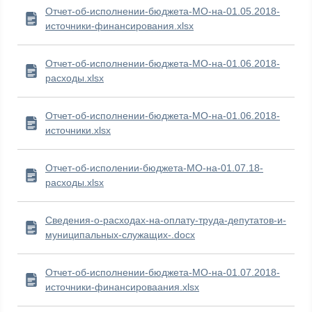
Отчет-об-исполнении-бюджета-МО-на-01.05.2018-
источники-финансирования.xlsx
Отчет-об-исполнении-бюджета-МО-на-01.06.2018-
расходы.xlsx
Отчет-об-исполнении-бюджета-МО-на-01.06.2018-
источники.xlsx
Отчет-об-исполении-бюджета-МО-на-01.07.18-
расходы.xlsx
Сведения-о-расходах-на-оплату-труда-депутатов-и-
муниципальных-служащих-.docx
Отчет-об-исполнении-бюджета-МО-на-01.07.2018-
источники-финансироваания.xlsx