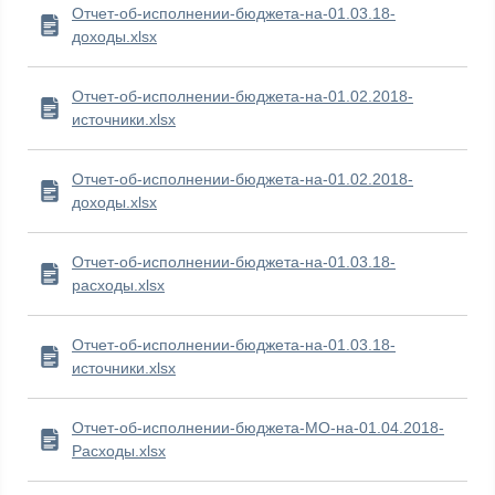
Отчет-об-исполнении-бюджета-на-01.03.18-
доходы.xlsx
Отчет-об-исполнении-бюджета-на-01.02.2018-
источники.xlsx
Отчет-об-исполнении-бюджета-на-01.02.2018-
доходы.xlsx
Отчет-об-исполнении-бюджета-на-01.03.18-
расходы.xlsx
Отчет-об-исполнении-бюджета-на-01.03.18-
источники.xlsx
Отчет-об-исполнении-бюджета-МО-на-01.04.2018-
Расходы.xlsx