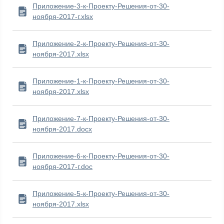
Приложение-3-к-Проекту-Решения-от-30-
ноября-2017-г.xlsx
Приложение-2-к-Проекту-Решения-от-30-
ноября-2017.xlsx
Приложение-1-к-Проекту-Решения-от-30-
ноября-2017.xlsx
Приложение-7-к-Проекту-Решения-от-30-
ноября-2017.docx
Приложение-6-к-Проекту-Решения-от-30-
ноября-2017-г.doc
Приложение-5-к-Проекту-Решения-от-30-
ноября-2017.xlsx