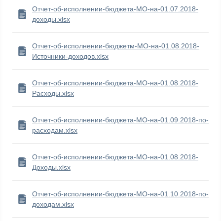
Отчет-об-исполнении-бюджета-МО-на-01.07.2018-
доходы.xlsx
Отчет-об-исполнении-бюджетм-МО-на-01.08.2018-
Источники-доходов.xlsx
Отчет-об-исполнении-бюджета-МО-на-01.08.2018-
Расходы.xlsx
Отчет-об-исполнении-бюджета-МО-на-01.09.2018-по-
расходам.xlsx
Отчет-об-исполнении-бюджета-МО-на-01.08.2018-
Доходы.xlsx
Отчет-об-исполнении-бюджета-МО-на-01.10.2018-по-
доходам.xlsx