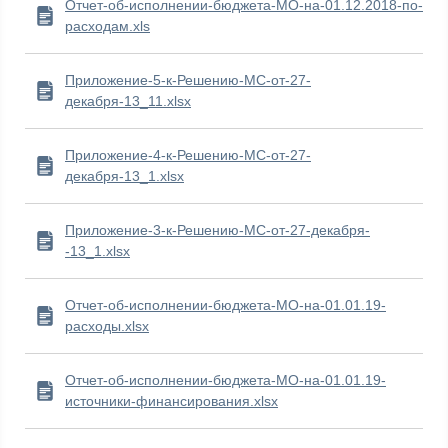
Отчет-об-исполнении-бюджета-МО-на-01.12.2018-по-
расходам.xls
Приложение-5-к-Решению-МС-от-27-
декабря-13_11.xlsx
Приложение-4-к-Решению-МС-от-27-
декабря-13_1.xlsx
Приложение-3-к-Решению-МС-от-27-декабря-
-13_1.xlsx
Отчет-об-исполнении-бюджета-МО-на-01.01.19-
расходы.xlsx
Отчет-об-исполнении-бюджета-МО-на-01.01.19-
источники-финансирования.xlsx