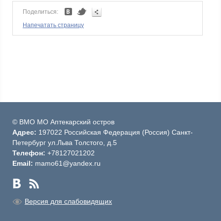
Поделиться:
Напечатать страницу
© ВМО МО Аптекарский остров
Адрес:
197022 Российская Федерация (Россия) Санкт-
Петербург ул.Льва Толстого, д.5
Телефон:
+78127021202
Email:
mamo61@yandex.ru
Версия для слабовидящих