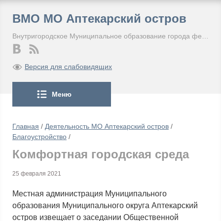
ВМО МО Аптекарский остров
Внутригородское Муниципальное образование города федерального значения Санкт-Петербурга Муниципальный округ Аптекарский остров
Версия для слабовидящих
Меню
Главная
/
Деятельность МО Аптекарский остров
/
Благоустройство
/
Комфортная городская среда
25 февраля 2021
Местная администрация Муниципального
образования Муниципального округа Аптекарский
остров извещает о заседании Общественной