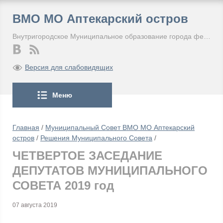
ВМО МО Аптекарский остров
Внутригородское Муниципальное образование города федерального значения Санкт-Петербурга Муниципальный округ Аптекарский остров
Версия для слабовидящих
Меню
Главная
/
Муниципальный Совет ВМО МО Аптекарский
остров
/
Решения Муниципального Совета
/
ЧЕТВЕРТОЕ ЗАСЕДАНИЕ
ДЕПУТАТОВ МУНИЦИПАЛЬНОГО
СОВЕТА 2019 год
07 августа 2019