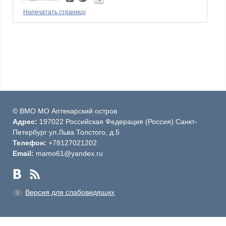
Напечатать страницу
© ВМО МО Аптекарский остров
Адрес:
197022 Российская Федерация (Россия) Санкт-
Петербург ул.Льва Толстого, д.5
Телефон:
+78127021202
Email:
mamo61@yandex.ru
Версия для слабовидящих