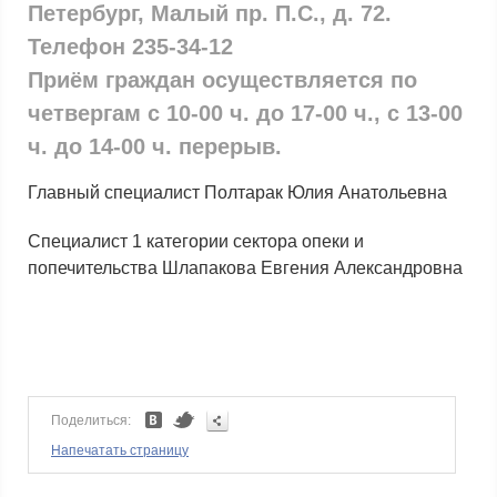
Петербург, Малый пр. П.С., д. 72.
Телефон
235-34-12
Приём граждан осуществляется по
четвергам с 10-00 ч. до 17-00 ч., с 13-00
ч. до 14-00 ч. перерыв.
Главный специалист Полтарак Юлия Анатольевна
Специалист 1 категории сектора опеки и
попечительства Шлапакова Евгения Александровна
Поделиться:
Напечатать страницу