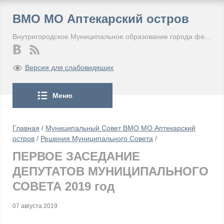
ВМО МО Аптекарский остров
Внутригородское Муниципальное образование города федерального значения Санкт-Петербурга Муниципальный округ Аптекарский остров
Версия для слабовидящих
Меню
Главная
/
Муниципальный Совет ВМО МО Аптекарский
остров
/
Решения Муниципального Совета
/
ПЕРВОЕ ЗАСЕДАНИЕ
ДЕПУТАТОВ МУНИЦИПАЛЬНОГО
СОВЕТА 2019 год
07 августа 2019