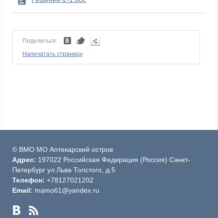
Поделиться:
Напечатать страницу
© ВМО МО Аптекарский остров
Адрес:
197022 Российская Федерация (Россия) Санкт-
Петербург ул.Льва Толстого, д.5
Телефон:
+78127021202
Email:
mamo61@yandex.ru