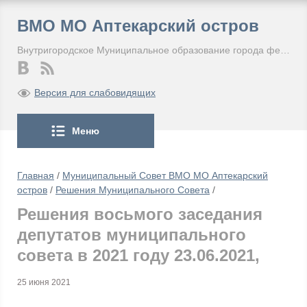
ВМО МО Аптекарский остров
Внутригородское Муниципальное образование города федерального значения Санкт-Петербурга Муниципальный округ Аптекарский остров
Версия для слабовидящих
Меню
Главная
/
Муниципальный Совет ВМО МО Аптекарский
остров
/
Решения Муниципального Совета
/
Решения восьмого заседания
депутатов муниципального
совета в 2021 году 23.06.2021,
25 июня 2021