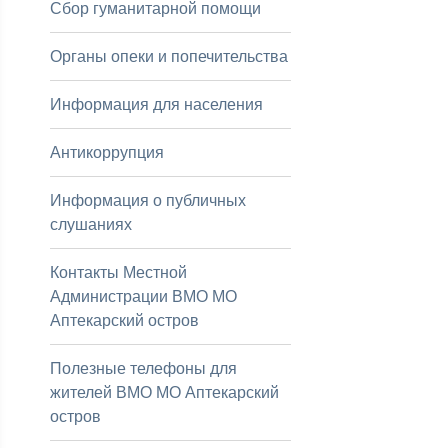
Сбор гуманитарной помощи
Органы опеки и попечительства
Информация для населения
Антикоррупция
Информация о публичных
слушаниях
Контакты Местной
Администрации ВМО МО
Аптекарский остров
Полезные телефоны для
жителей ВМО МО Аптекарский
остров