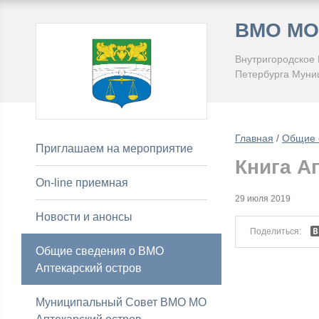
ВМО МО 
Внутригородское
Петербурга Муниц
Главная
/
Общие 
Приглашаем на мероприятие
Книга А
On-line приемная
29 июля 2019
Новости и анонсы
Поделиться:
Общие сведения о ВМО
Аптекарский остров
Муниципальный Совет ВМО МО