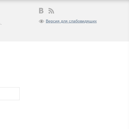
Версия для слабовидящих
-