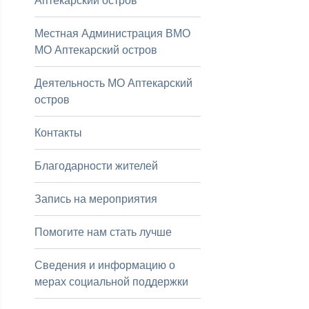
Аптекарский остров
Местная Администрация ВМО
МО Аптекарский остров
Деятельность МО Аптекарский
остров
Контакты
Благодарности жителей
Запись на мероприятия
Помогите нам стать лучше
Сведения и информацию о
мерах социальной поддержки