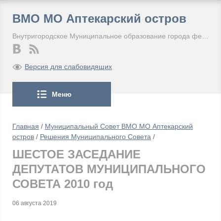
ВМО МО Аптекарский остров
Внутригородское Муниципальное образование города федерального значения Санкт-Петербурга Муниципальный округ Аптекарский остров
Версия для слабовидящих
Меню
Главная
/
Муниципальный Совет ВМО МО Аптекарский
остров
/
Решения Муниципального Совета
/
ШЕСТОЕ ЗАСЕДАНИЕ
ДЕПУТАТОВ МУНИЦИПАЛЬНОГО
СОВЕТА 2010 год
06 августа 2019