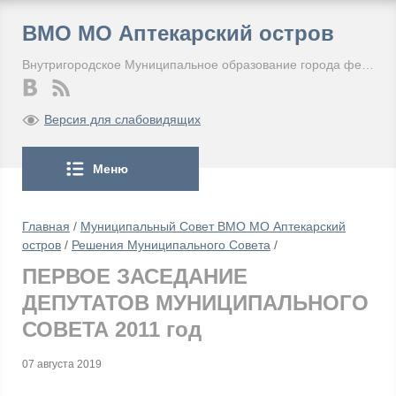
ВМО МО Аптекарский остров
Внутригородское Муниципальное образование города федерального значения Санкт-Петербурга Муниципальный округ Аптекарский остров
Версия для слабовидящих
Меню
Главная
/
Муниципальный Совет ВМО МО Аптекарский
остров
/
Решения Муниципального Совета
/
ПЕРВОЕ ЗАСЕДАНИЕ
ДЕПУТАТОВ МУНИЦИПАЛЬНОГО
СОВЕТА 2011 год
07 августа 2019