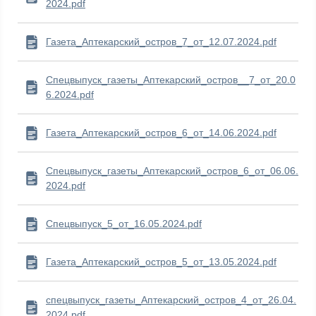
2024.pdf
Газета_Аптекарский_остров_7_от_12.07.2024.pdf
Спецвыпуск_газеты_Аптекарский_остров__7_от_20.0
6.2024.pdf
Газета_Аптекарский_остров_6_от_14.06.2024.pdf
Спецвыпуск_газеты_Аптекарский_остров_6_от_06.06.
2024.pdf
Спецвыпуск_5_от_16.05.2024.pdf
Газета_Аптекарский_остров_5_от_13.05.2024.pdf
спецвыпуск_газеты_Аптекарский_остров_4_от_26.04.
2024.pdf