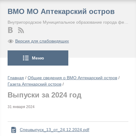
ВМО МО Аптекарский остров
Внутригородское Муниципальное образование города федерального значения Санкт-Петербурга Муниципальный округ Аптекарский остров
Версия для слабовидящих
Меню
Главная
/
Общие сведения о ВМО Аптекарский остров
/
Газета Аптекарский остров
/
Выпуски за 2024 год
31 января 2024
Спецвыпуск_13_от_24.12.2024.pdf