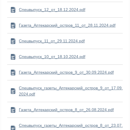
Спецвыпуск_12_от_18.12.2024.pdf
Газета_Аптекарский_остров_11_от_28.11.2024.pdf
Спецвыпуск_11_от_29.11.2024.pdf
Спецвыпуск_10_от_18.10.2024.pdf
Газета_Аптекарский_остров_9_от_30.09.2024.pdf
Спецвыпуск_газеты_Аптекарский_остров_9_от_17.09.
2024.pdf
Газета_Аптекарский_остров_8_от_26.08.2024.pdf
Спецвыпуск_газеты_Аптекарский_остров_8_от_23.07.