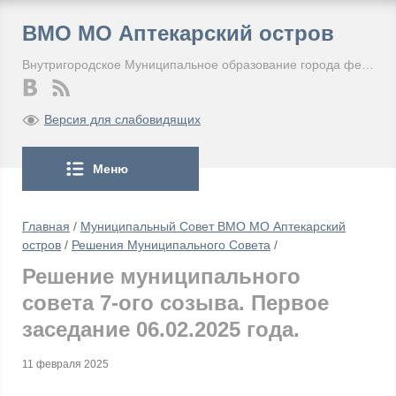
ВМО МО Аптекарский остров
Внутригородское Муниципальное образование города федерального значения Санкт-Петербурга Муниципальный округ Аптекарский остров
Версия для слабовидящих
Меню
Главная
/
Муниципальный Совет ВМО МО Аптекарский
остров
/
Решения Муниципального Совета
/
Решение муниципального
совета 7-ого созыва. Первое
заседание 06.02.2025 года.
11 февраля 2025