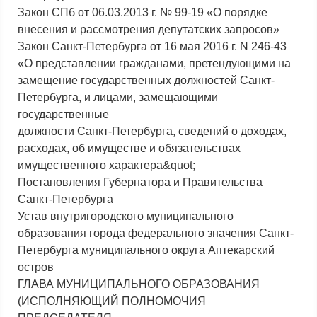
Закон СПб от 06.03.2013 г. № 99-19 «О порядке
внесения и рассмотрения депутатских запросов»
Закон Санкт-Петербурга от 16 мая 2016 г. N 246-43
«О представлении гражданами, претендующими на
замещение государственных должностей Санкт-
Петербурга, и лицами, замещающими
государственные
должности Санкт-Петербурга, сведений о доходах,
расходах, об имуществе и обязательствах
имущественного характера&quot;
Постановления Губернатора и Правительства
Санкт-Петербурга
Устав внутригородского муниципального
образования города федерального значения Санкт-
Петербурга муниципального округа Аптекарский
остров
ГЛАВА МУНИЦИПАЛЬНОГО ОБРАЗОВАНИЯ
(ИСПОЛНЯЮЩИЙ ПОЛНОМОЧИЯ