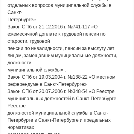
отдельных вопросов муниципальной службы в
Санкт-
Петербурге»
Закон СПб от 21.12.2016 г. №741-117 «О
ежемесячной доплате к трудовой пенсии по
старости, трудовой
пенсии по инвалидности, пенсии за выслугу лет
лицам, замещавшим муниципальные должности,
должности
муниципальной службы»..
Закон СПб от 19.03.2004 г. №138-22 «О местном
референдуме в Санкт-Петербурге»
Закон СПб от 20.07.2006 г. №348-54 «О Реестре
муниципальных должностей в Санкт-Петербурге,
Реестре
должностей муниципальной службы в Санкт-
Петербурге в Санкт-Петербурге и предельных
нормативах