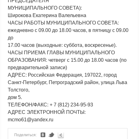
ПРЕДСЕДАТЕЛЯ
МУНИЦИПАЛЬНОГО СОВЕТА):
Широкова Екатерина Валельевна
ЧАСЫ РАБОТЫ МУНИЦИПАЛЬНОГО СОВЕТА:
ежедневно с 09.00 до 18.00 часов, в пятницу с 09.00
до
17.00 часов (выходные: суббота, воскресенье).
ЧАСЫ ПРИЕМА ГЛАВЫ МУНИЦИПАЛЬНОГО
ОБРАЗОВАНИЯ: четверг с 15.00 до 18.00 часов (по
предварительной записи)
АДРЕС: Российская Федерация, 197022, город
Санкт-Петербург, Петроградский район, улица Льва
Толстого,
дом 5.
ТЕЛЕФОН/ФАКС: + 7 (812) 234-95-93
АДРЕС ЭЛЕКТРОННОЙ ПОЧТЫ:
mсmo61@yandex.ru
Поделиться: