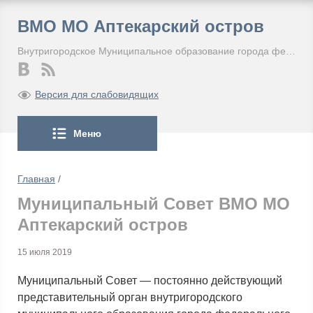
ВМО МО Аптекарский остров
Внутригородское Муниципальное образование города федерального значения Санкт-Петербурга Муниципальный округ Аптекарский остров
Версия для слабовидящих
Меню
Главная
/
Муниципальный Совет ВМО МО
Аптекарский остров
15 июля 2019
Муниципальный Совет — постоянно действующий
представительный орган внутригородского