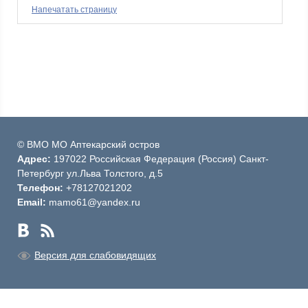
Напечатать страницу
© ВМО МО Аптекарский остров
Адрес:
197022 Российская Федерация (Россия) Санкт-
Петербург ул.Льва Толстого, д.5
Телефон:
+78127021202
Email:
mamo61@yandex.ru
Версия для слабовидящих