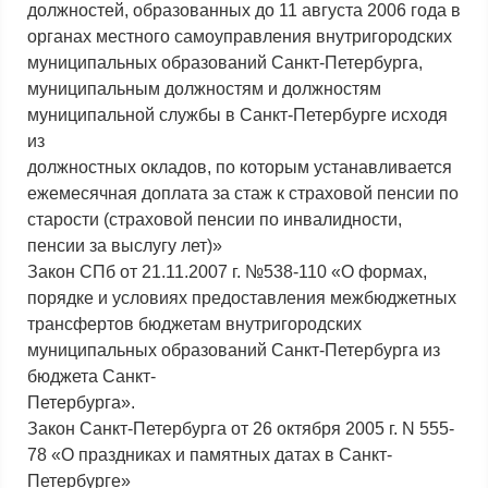
должностей, образованных до 11 августа 2006 года в
органах местного самоуправления внутригородских
муниципальных образований Санкт-Петербурга,
муниципальным должностям и должностям
муниципальной службы в Санкт-Петербурге исходя
из
должностных окладов, по которым устанавливается
ежемесячная доплата за стаж к страховой пенсии по
старости (страховой пенсии по инвалидности,
пенсии за выслугу лет)»
Закон СПб от 21.11.2007 г. №538-110 «О формах,
порядке и условиях предоставления межбюджетных
трансфертов бюджетам внутригородских
муниципальных образований Санкт-Петербурга из
бюджета Санкт-
Петербурга».
Закон Санкт-Петербурга от 26 октября 2005 г. N 555-
78 «О праздниках и памятных датах в Санкт-
Петербурге»