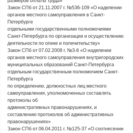
размеров оплаты труда»
Закон СПб от 21.11.2007 г. №536-109 «О наделении
органов местного самоуправления в Санкт-
Петербурге
отдельными государственными полномочиями
Санкт-Петербурга по организации и осуществлению
деятельности по опеке и попечительству»
Закон СПб от 07.02.2008 г. №3-6 «О наделении
органов местного самоуправления внутригородских
муниципальных образований Санкт-Петербурга
отдельным государственным полномочием Санкт-
Петербурга
по определению. должностных лиц местного
самоуправления, уполномоченных составлять
протоколы об
административных правонарушениях, и
составлению протоколов об административных
правонарушениях»
Закон СПб от 06.04.2011 г. №125-37 «О соотнесении