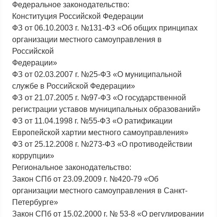
Федеральное законодательство:
Конституция Российской Федерации
ФЗ от 06.10.2003 г. №131-ФЗ «Об общих принципах
организации местного самоуправления в
Российской
Федерации»
ФЗ от 02.03.2007 г. №25-ФЗ «О муниципальной
службе в Российской Федерации»
ФЗ от 21.07.2005 г. №97-ФЗ «О государственной
регистрации уставов муниципальных образований»
ФЗ от 11.04.1998 г. №55-ФЗ «О ратификации
Европейской хартии местного самоуправления»
ФЗ от 25.12.2008 г. №273-ФЗ «О противодействии
коррупции»
Региональное законодательство:
Закон СПб от 23.09.2009 г. №420-79 «Об
организации местного самоуправления в Санкт-
Петербурге»
Закон СПб от 15.02.2000 г. № 53-8 «О регулировании