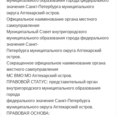
муниципального образования города федерального
значения Санкт-Петербурга муниципального
округа Аптекарский остров.
Официальное наименование органа местного
самоуправления
Муниципальный Совет внутригородского
муниципального образования города федерального
значения Санкт-
Петербурга муниципального округа Аптекарский
остров.
Сокращенное официальное наименование органа
местного самоуправления
МС ВМО МО Аптекарский остров.
ПРАВОВОЙ СТАТУС: представительный орган
внутригородского муниципального образования
города
федерального значения Санкт-Петербурга
муниципального округа Аптекарский остров.
ПРАВОВАЯ ОСНОВА: