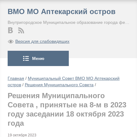
ВМО МО Аптекарский остров
Внутригородское Муниципальное образование города федерального значения Санкт-Петербурга Муниципальный округ Аптекарский остров
Версия для слабовидящих
Меню
Главная
/
Муниципальный Совет ВМО МО Аптекарский
остров
/
Решения Муниципального Совета
/
Решения Муниципального
Совета , принятые на 8-м в 2023
году заседании 18 октября 2023
года
19 октября 2023