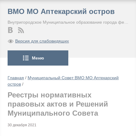
ВМО МО Аптекарский остров
Внутригородское Муниципальное образование города федерального значения Санкт-Петербурга Муниципальный округ Аптекарский остров
Версия для слабовидящих
Меню
Главная
/
Муниципальный Совет ВМО МО Аптекарский
остров
/
Реестры нормативных
правовых актов и Решений
Муниципального Совета
30 декабря 2021