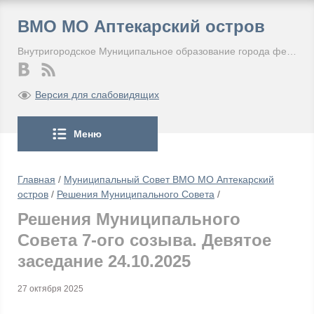
ВМО МО Аптекарский остров
Внутригородское Муниципальное образование города федерального значения Санкт-Петербурга Муниципальный округ Аптекарский остров
Версия для слабовидящих
Меню
Главная
/
Муниципальный Совет ВМО МО Аптекарский
остров
/
Решения Муниципального Совета
/
Решения Муниципального
Совета 7-ого созыва. Девятое
заседание 24.10.2025
27 октября 2025