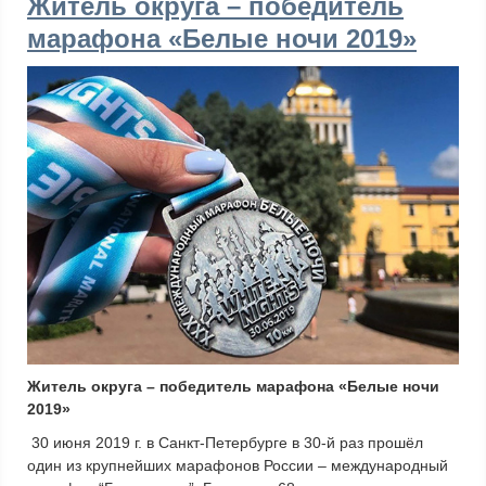
Житель округа – победитель
марафона «Белые ночи 2019»
Житель округа – победитель марафона «Белые ночи
2019»
30 июня 2019 г. в Санкт-Петербурге в 30-й раз прошёл
один из крупнейших марафонов России – международный