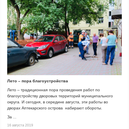
Лето – пора благоустройства
Лето – традиционная пора проведения работ по
благоустройству дворовых территорий муниципального
округа. И сегодня, в середине августа, эти работы во
дворах Аптекарского острова набирают обороты.
За ...
16 августа 2019