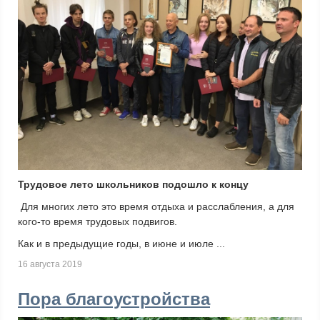
Трудовое лето школьников подошло к концу
Для многих лето это время отдыха и расслабления, а для
кого-то время трудовых подвигов.
Как и в предыдущие годы, в июне и июле ...
16 августа 2019
Пора благоустройства