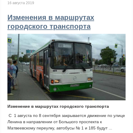
16 августа 2019
Изменения в маршрутах
городского транспорта
Изменение в маршрутах городского транспорта
С 1 августа по 8 сентября закрывается движение по улице
Ленина в направлении от Большого проспекта к
Матвеевскому переулку, автобусы № 1 и 185 будут ...