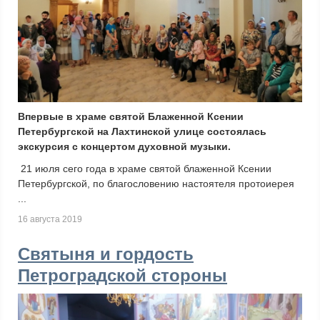
Впервые в храме святой Блаженной Ксении
Петербургской на Лахтинской улице состоялась
экскурсия с концертом духовной музыки.
21 июля сего года в храме святой блаженной Ксении
Петербургской, по благословению настоятеля протоиерея
...
16 августа 2019
Святыня и гордость
Петроградской стороны