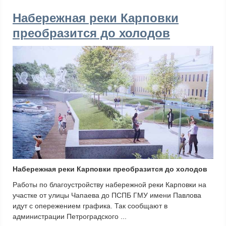
Набережная реки Карповки
преобразится до холодов
Набережная реки Карповки преобразится до холодов
Работы по благоустройству набережной реки Карповки на
участке от улицы Чапаева до ПСПБ ГМУ имени Павлова
идут с опережением графика. Так сообщают в
администрации Петроградского ...