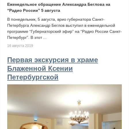
Еженедельное обращение Александра Беглова на
“Радио России” 5 августа
В понедельник, 5 августа, врио губернатора Санкт-
Петербурга Александр Беглов выступил в еженедельной
программе “Губернаторский эфир” на “Радио России Санкт-
Петербург”. В этот ...
16 августа 2019
Первая экскурсия в храме
Блаженной Ксении
Петербургской