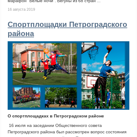
марафон “Белые ночи”. Бегуны из 68 стран ...
16 августа 2019
Спортплощадки Петроградского
района
О спортплощадках в Петроградском районе
16 июля на заседании Общественного совета
Петроградского района был рассмотрен вопрос состояния