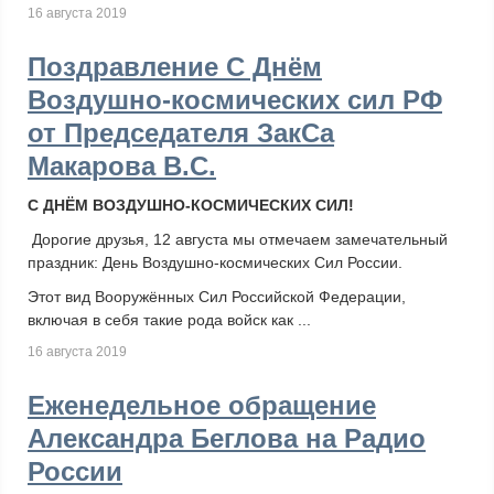
16 августа 2019
Поздравление С Днём
Воздушно-космических сил РФ
от Председателя ЗакСа
Макарова В.С.
С ДНЁМ ВОЗДУШНО-КОСМИЧЕСКИХ СИЛ!
Дорогие друзья, 12 августа мы отмечаем замечательный
праздник: День Воздушно-космических Сил России.
Этот вид Вооружённых Сил Российской Федерации,
включая в себя такие рода войск как ...
16 августа 2019
Еженедельное обращение
Александра Беглова на Радио
России