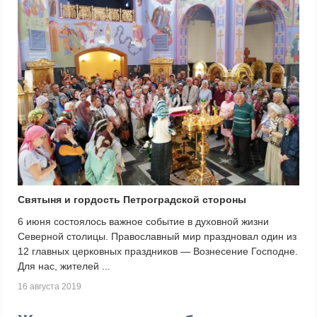
Святыня и гордость Петроградской стороны
6 июня состоялось важное событие в духовной жизни
Северной столицы. Православный мир праздновал один из
12 главных церковных праздников — Вознесение Господне.
Для нас, жителей ...
16 августа 2019