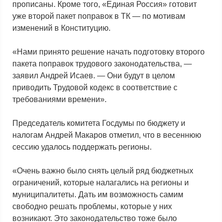
прописаны. Кроме того, «Единая Россия» готовит
уже второй пакет поправок в ТК — по мотивам
изменений в Конституцию.
«Нами принято решение начать подготовку второго
пакета поправок трудового законодательства, —
заявил Андрей Исаев. — Они будут в целом
приводить Трудовой кодекс в соответствие с
требованиями времени».
Председатель комитета Госдумы по бюджету и
налогам Андрей Макаров отметил, что в весеннюю
сессию удалось поддержать регионы.
«Очень важно было снять целый ряд бюджетных
ограничений, которые налагались на регионы и
муниципалитеты. Дать им возможность самим
свободно решать проблемы, которые у них
возникают. Это законодательство тоже было