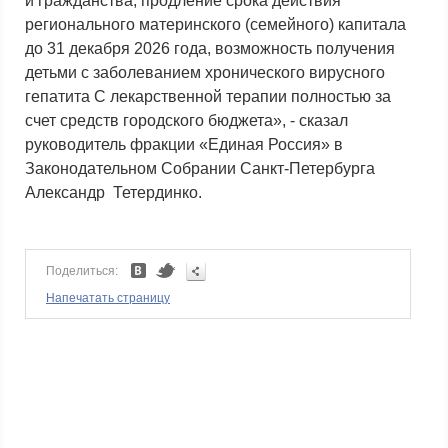
и гражданства, продление срока действия
регионального материнского (семейного) капитала
до 31 декабря 2026 года, возможность получения
детьми с заболеванием хронического вирусного
гепатита С лекарственной терапии полностью за
счет средств городского бюджета», - сказал
руководитель фракции «Единая Россия» в
Законодательном Собрании Санкт-Петербурга
Александр Тетердинко.
Поделиться:
Напечатать страницу