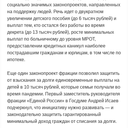
социально значимых законопроектов, направленных
на поддержку людей. Речь идет о двукратном
увеличении детского пособия (до 6 тысяч рублей) и
выплат тем, кто остался без работы во время
декрета (до 13 тысяч рублей), росте минимальных
выплат по больничному до уровня МРОТ,
предоставлении кредитных каникул наиболее
пострадавшим гражданам и юрлицам, в том числе по
ипотеке.
Еще один законопроект фракции позволил защитить
от взыскания за долги единовременные выплаты на
детей в 10 тысяч рублей, которые семьи получали во
время пандемии. Первый заместитель руководителя
фракции «Единой России» в Госдуме Андрей Исаев
подчеркнул, что инициативу нужно развивать — и
законодательно защитить гарантированный
минимальный доход граждан от списания за долги.