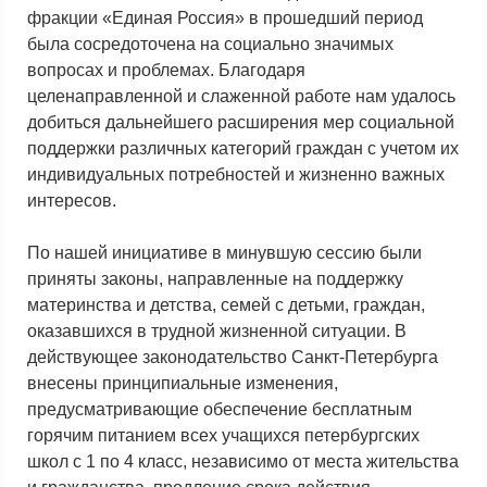
фракции «Единая Россия» в прошедший период
была сосредоточена на социально значимых
вопросах и проблемах. Благодаря
целенаправленной и слаженной работе нам удалось
добиться дальнейшего расширения мер социальной
поддержки различных категорий граждан с учетом их
индивидуальных потребностей и жизненно важных
интересов.
По нашей инициативе в минувшую сессию были
приняты законы, направленные на поддержку
материнства и детства, семей с детьми, граждан,
оказавшихся в трудной жизненной ситуации. В
действующее законодательство Санкт-Петербурга
внесены принципиальные изменения,
предусматривающие обеспечение бесплатным
горячим питанием всех учащихся петербургских
школ с 1 по 4 класс, независимо от места жительства