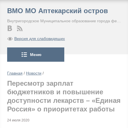
ВМО МО Аптекарский остров
Внутригородское Муниципальное образование города федерального значения Санкт-Петербурга Муниципальный округ Аптекарский остров
Версия для слабовидящих
Меню
Главная
/
Новости
/
Пересмотр зарплат
бюджетников и повышение
доступности лекарств – «Единая
Россия» о приоритетах работы
24 июля 2020