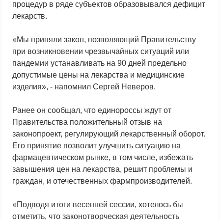
процедур в ряде субъектов образовывался дефицит
лекарств.
«Мы приняли закон, позволяющий Правительству
при возникновении чрезвычайных ситуаций или
пандемии устанавливать на 90 дней предельно
допустимые цены на лекарства и медицинские
изделия», - напомнил Сергей Неверов.
Ранее он сообщал, что единороссы ждут от
Правительства положительный отзыв на
законопроект, регулирующий лекарственный оборот.
Его принятие позволит улучшить ситуацию на
фармацевтическом рынке, в том числе, избежать
завышения цен на лекарства, решит проблемы и
граждан, и отечественных фармпроизводителей.
«Подводя итоги весенней сессии, хотелось бы
отметить, что законотворческая деятельность