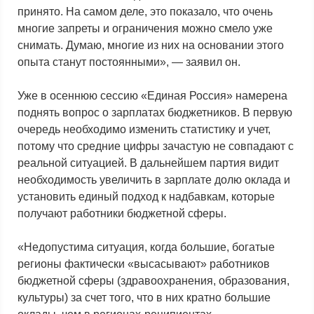
принято. На самом деле, это показало, что очень
многие запреты и ограничения можно смело уже
снимать. Думаю, многие из них на основании этого
опыта станут постоянными», — заявил он.
Уже в осеннюю сессию «Единая Россия» намерена
поднять вопрос о зарплатах бюджетников. В первую
очередь необходимо изменить статистику и учет,
потому что средние цифры зачастую не совпадают с
реальной ситуацией. В дальнейшем партия видит
необходимость увеличить в зарплате долю оклада и
установить единый подход к надбавкам, которые
получают работники бюджетной сферы.
«Недопустима ситуация, когда большие, богатые
регионы фактически «высасывают» работников
бюджетной сферы (здравоохранения, образования,
культуры) за счет того, что в них кратно большие