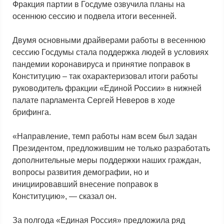
Фракция партии в Госдуме озвучила планы на
осеннюю сессию и подвела итоги весенней.
Двумя основными драйверами работы в весеннюю
сессию Госдумы стала поддержка людей в условиях
пандемии коронавируса и принятие поправок в
Конституцию – так охарактеризовал итоги работы
руководитель фракции «Единой России» в нижней
палате парламента Сергей Неверов в ходе
брифинга.
«Направление, темп работы нам всем был задан
Президентом, предложившим не только разработать
дополнительные меры поддержки наших граждан,
вопросы развития демографии, но и
инициировавший внесение поправок в
Конституцию», — сказал он.
За полгода «Единая Россия» предложила ряд