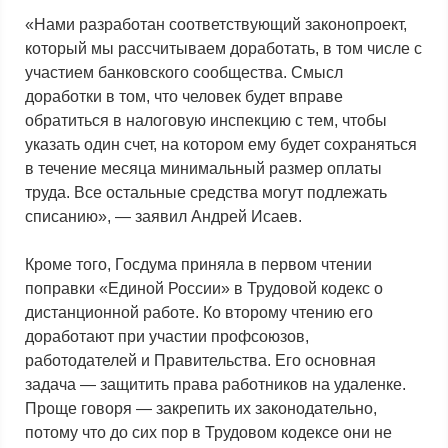
«Нами разработан соответствующий законопроект,
который мы рассчитываем доработать, в том числе с
участием банковского сообщества. Смысл
доработки в том, что человек будет вправе
обратиться в налоговую инспекцию с тем, чтобы
указать один счет, на котором ему будет сохраняться
в течение месяца минимальный размер оплаты
труда. Все остальные средства могут подлежать
списанию», — заявил Андрей Исаев.
Кроме того, Госдума приняла в первом чтении
поправки «Единой России» в Трудовой кодекс о
дистанционной работе. Ко второму чтению его
доработают при участии профсоюзов,
работодателей и Правительства. Его основная
задача — защитить права работников на удаленке.
Проще говоря — закрепить их законодательно,
потому что до сих пор в Трудовом кодексе они не