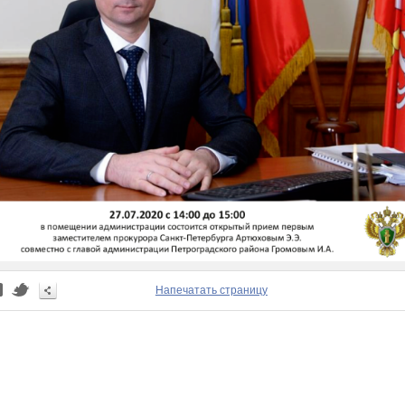
Напечатать страницу
4:00 до 15:00 состоится открытый прием
Скачат