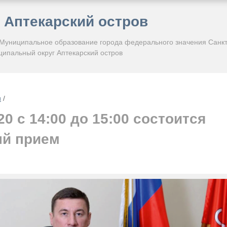
Аптекарский остров
 Муниципальное образование города федерального значения Санкт
ипальный округ Аптекарский остров
и
/
20 с 14:00 до 15:00 состоится
й прием