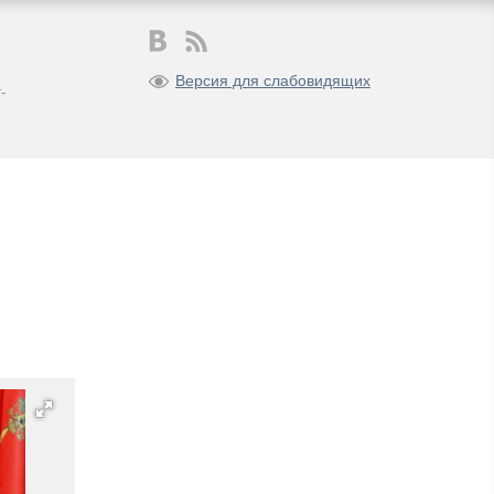
Версия для слабовидящих
-