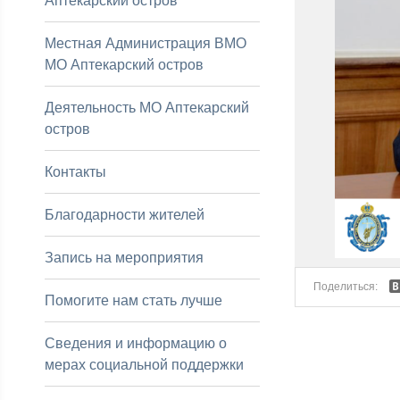
Аптекарский остров
Местная Администрация ВМО
МО Аптекарский остров
Деятельность МО Аптекарский
остров
Контакты
Благодарности жителей
Запись на мероприятия
Поделиться:
Помогите нам стать лучше
27.07.2020 с 1
Сведения и информацию о
мерах социальной поддержки