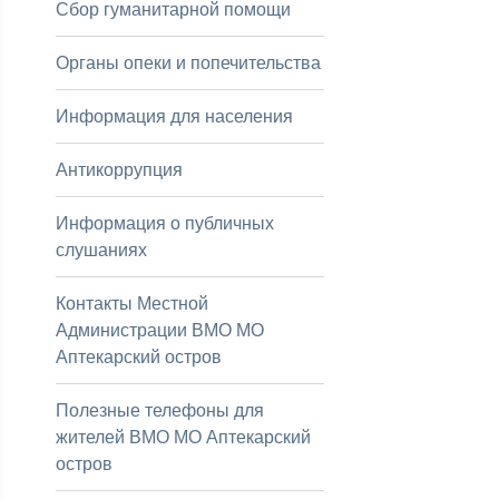
Сбор гуманитарной помощи
Органы опеки и попечительства
Информация для населения
Антикоррупция
Информация о публичных
слушаниях
Контакты Местной
Администрации ВМО МО
Аптекарский остров
Полезные телефоны для
жителей ВМО МО Аптекарский
остров